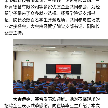
肃顺硕科技有限公司、兰州顺丰速运有限公司、兰
州肯德基有限公司等多家优质企业共同参会，为经
贸学子带来了众多就业选择。经贸学院党支部书
记、
院长
及数百名学生齐聚现场，共同参与这场就
业对接盛会，大会由经贸学院党支部书记、副院长
裴雪主持。
大会伊始，裴雪发表欢迎辞。她对莅临现场的
招聘企业表示诚挚感谢，向在场毕业生介绍了本次