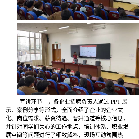
宣讲环节中，各企业招聘负责人通过 PPT 展
示、案例分享等形式，全面介绍了企业的企业文
化、岗位需求、薪资待遇、晋升通道等核心信息，
并针对同学们关心的工作地点、培训体系、职业发
展空间等问题进行了细致解答，现场互动氛围热