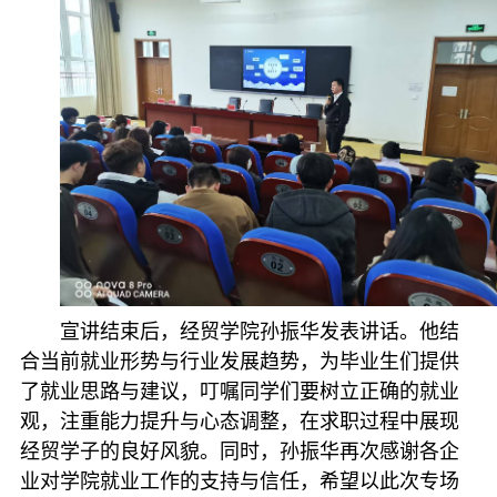
宣讲结束后，经贸学院孙振华发表讲话。他结
合当前就业形势与行业发展趋势，为毕业生们提供
了就业思路与建议，叮嘱同学们要树立正确的就业
观，注重能力提升与心态调整，在求职过程中展现
经贸学子的良好风貌。同时，孙振华再次感谢各企
业对学院就业工作的支持与信任，希望以此次专场