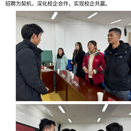
招聘为契机，深化校企合作，实现校企共赢。