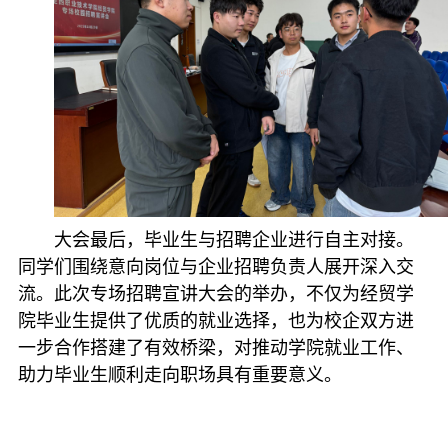
大会最后，毕业生与招聘企业进行自主对接。
同学们围绕意向岗位与企业招聘负责人展开深入交
流。此次专场招聘宣讲大会的举办，不仅为经贸学
院毕业生提供了优质的就业选择，也为校企双方进
一步合作搭建了有效桥梁，对推动学院就业工作、
助力毕业生顺利走向职场具有重要意义。