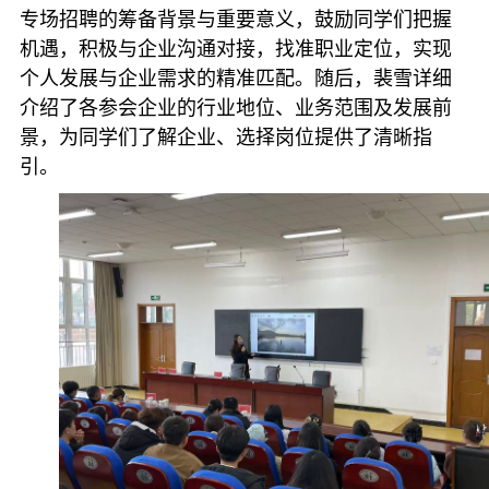
专场招聘的筹备背景与重要意义，鼓励同学们把握
机遇，积极与企业沟通对接，找准职业定位，实现
个人发展与企业需求的精准匹配。随后，裴雪详细
介绍了各参会企业的行业地位、业务范围及发展前
景，为同学们了解企业、选择岗位提供了清晰指
引。