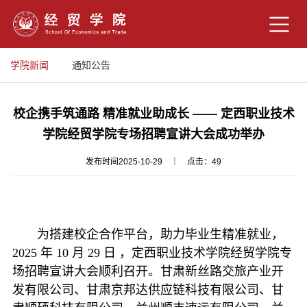
学院新闻
通知公告
校企携手筑通路 精准就业助成长 —— 定西职业技术
学院经贸学院专场招聘宣讲大会成功举办
发布时间2025-10-29 ｜ 点击：
49
为搭建校企合作平台，助力毕业生精准就业，
2025 年 10 月 29 日 ，定西职业技术学院经贸学院专
场招聘宣讲大会顺利召开。甘肃新丝路交旅产业开
发有限公司、甘肃京邦达供应链科技有限公司、甘