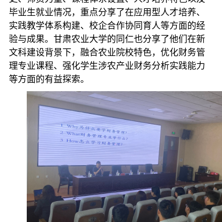
毕业生就业情况，重点分享了在应用型人才培养、
实践教学体系构建、校企合作协同育人等方面的经
验与成果。甘肃农业大学的同仁也分享了他们在新
文科建设背景下，融合农业院校特色，优化财务管
理专业课程、强化学生涉农产业财务分析实践能力
等方面的有益探索。