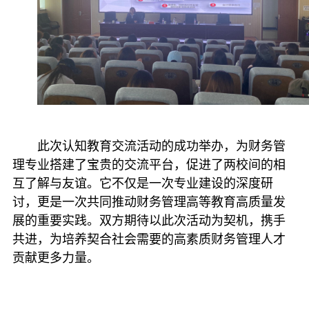
此次认知教育交流活动的成功举办，为财务管
理专业搭建了宝贵的交流平台，促进了两校间的相
互了解与友谊。它不仅是一次专业建设的深度研
讨，更是一次共同推动财务管理高等教育高质量发
展的重要实践。双方期待以此次活动为契机，携手
共进，为培养契合社会需要的高素质财务管理人才
贡献更多力量。