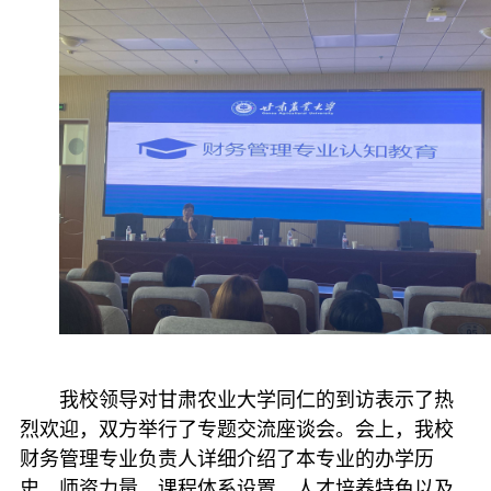
我校领导对甘肃农业大学同仁的到访表示了热
烈欢迎，双方举行了专题交流座谈会。会上，我校
财务管理专业负责人详细介绍了本专业的办学历
史、师资力量、课程体系设置、人才培养特色以及