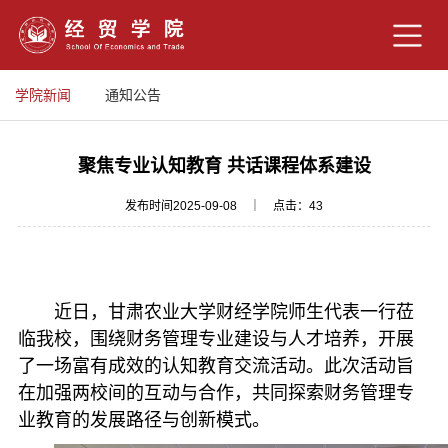
学院新闻
通知公告
聚焦专业认知教育 共话课程体系建设
发布时间2025-09-08 ｜ 点击：
43
近日，甘肃农业大学财经学院师生代表一行莅
临我校，围绕财务管理专业建设与人才培养，开展
了一场富有成效的认知教育交流活动。此次活动旨
在加强两校间的互动与合作，共同探索财务管理专
业教育的发展路径与创新模式。