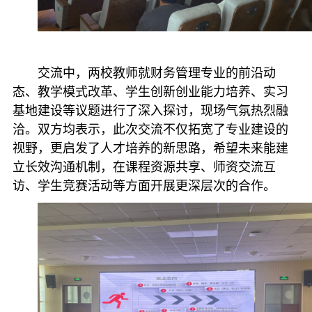
交流中，两校教师就财务管理专业的前沿动
态、教学模式改革、学生创新创业能力培养、实习
基地建设等议题进行了深入探讨，现场气氛热烈融
洽。双方均表示，此次交流不仅拓宽了专业建设的
视野，更启发了人才培养的新思路，希望未来能建
立长效沟通机制，在课程资源共享、师资交流互
访、学生竞赛活动等方面开展更深层次的合作。