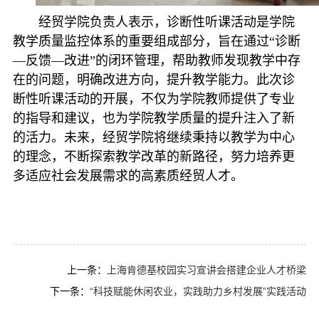
经贸学院负责人表示，诊断性听课活动是学院
教学质量监控体系的重要组成部分，旨在通过“诊断
—反馈—改进”的闭环管理，帮助教师发现教学中存
在的问题，明确改进方向，提升教学能力。此次诊
断性听课活动的开展，不仅为学院教师提供了专业
的指导和建议，也为学院教学质量的提升注入了新
的活力。未来，经贸学院将继续秉持以教学为中心
的理念，不断探索教学改革的新路径，努力培养更
多适应社会发展需求的高素质经贸人才。
上一条：
上海肯德基校园实习宣讲会搭建企业人才桥梁
下一条：
“科技赋能休闲农业，实践助力乡村发展”实践活动