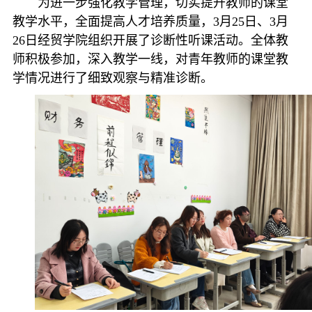
为进一步强化教学管理，切实提升教师的课堂
教学水平，全面提高人才培养质量，3月25日、3月
26日经贸学院组织开展了诊断性听课活动。全体教
师积极参加，深入教学一线，对青年教师的课堂教
学情况进行了细致观察与精准诊断。