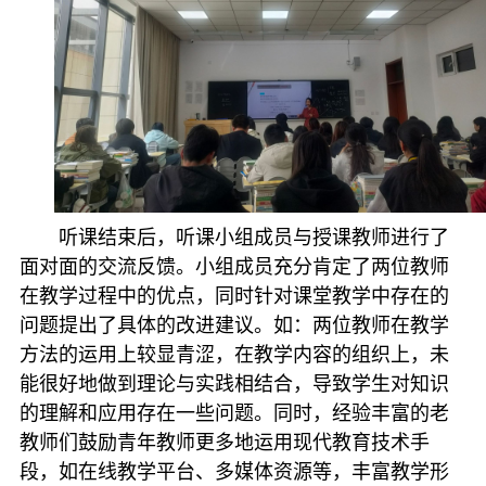
听课结束后，听课小组成员与授课教师进行了
面对面的交流反馈。小组成员充分肯定了两位教师
在教学过程中的优点，同时针对课堂教学中存在的
问题提出了具体的改进建议。如：两位教师在教学
方法的运用上较显青涩，在教学内容的组织上，未
能很好地做到理论与实践相结合，导致学生对知识
的理解和应用存在一些问题。同时，经验丰富的老
教师们鼓励青年教师更多地运用现代教育技术手
段，如在线教学平台、多媒体资源等，丰富教学形