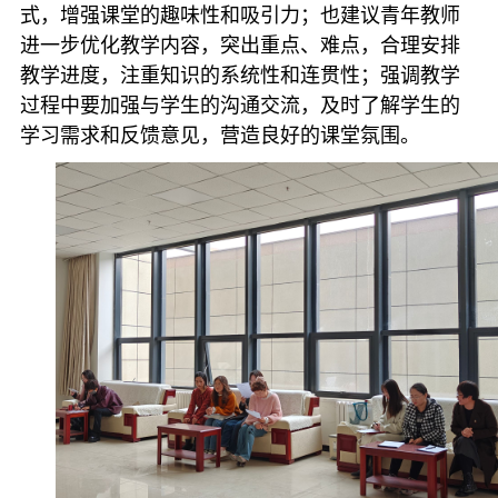
式，增强课堂的趣味性和吸引力；也建议青年教师
进一步优化教学内容，突出重点、难点，合理安排
教学进度，注重知识的系统性和连贯性；强调教学
过程中要加强与学生的沟通交流，及时了解学生的
学习需求和反馈意见，营造良好的课堂氛围。