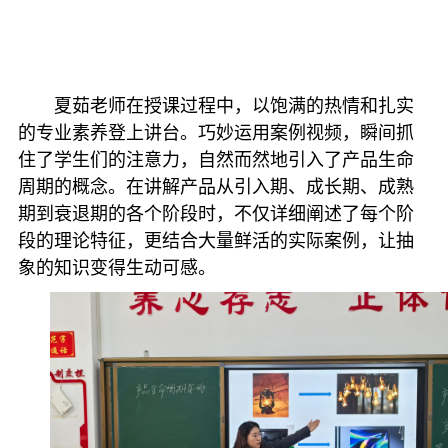
夏茹老师在授课过程中，以饱满的热情和扎实
的专业素养登上讲台。巧妙运用案例视频，瞬间抓
住了学生们的注意力，自然而然地引入了产品生命
周期的概念。在讲解产品从引入期、成长期、成熟
期到衰退期的各个阶段时，不仅详细阐述了每个阶
段的理论特征，更结合大量鲜活的实际案例，让抽
象的知识变得生动可感。