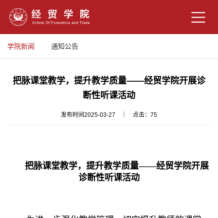
学院新闻
通知公告
把脉课堂教学，提升教学质量——经贸学院开展诊
断性听课活动
发布时间2025-03-27 ｜ 点击：
75
把脉课堂教学，提升教学质量——经贸学院开展
诊断性听课活动