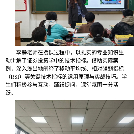
李静老师在授课过程中，以扎实的专业知识生
动讲解了证券投资学中的技术指标。借助实际案
例，深入浅出地阐释了移动平均线、相对强弱指标
（RSI）等关键技术指标的运用原理与实战技巧。学
生们积极参与互动，踊跃提问，课堂氛围十分活
跃。